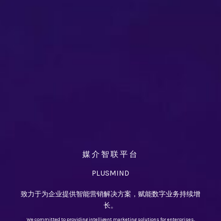
媒介智联平台
PLUSMIND
致力于为企业提供智能营销解决方案，赋能数字业务持续增
长。
We committed to providing intelligent marketing solutions for enterprises,