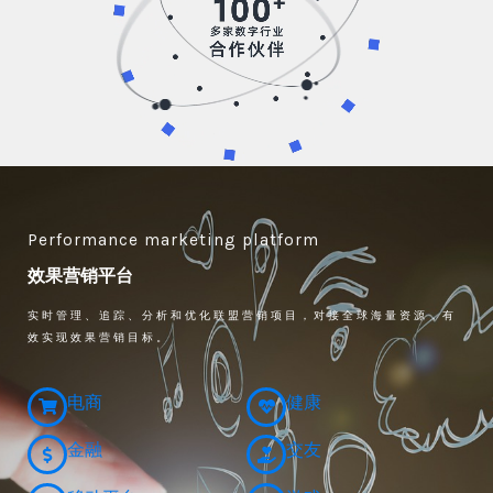
Performance marketing platform
效果营销平台
实时管理、追踪、分析和优化联盟营销项目，对接全球海量资源，有
效实现效果营销目标。
电商
健康
金融
交友